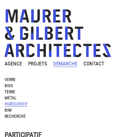
AGENCE
PROJETS
DÉMARCHE
CONTACT
VERRE
BOIS
TERRE
MÉTAL
PARTICIPATIF
BIM
RECHERCHE
PARTICIPATIF