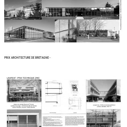
PRIX ARCHITECTURE DE BRETAGNE -