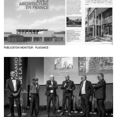
PUBLICATION MONITEUR - PLAISANCE -