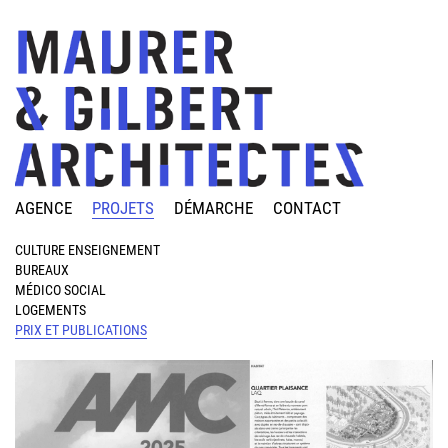
AGENCE
PROJETS
DÉMARCHE
CONTACT
CULTURE ENSEIGNEMENT
BUREAUX
MÉDICO SOCIAL
LOGEMENTS
PRIX ET PUBLICATIONS