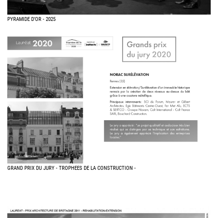
PYRAMIDE D’OR - 2025
GRAND PRIX DU JURY - TROPHEES DE LA CONSTRUCTION -