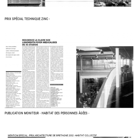
PRIX SPÉCIAL TECHNIQUE ZINC -
PUBLICATION MONITEUR - HABITAT DES PERSONNES ÂGÉES -