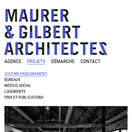
AGENCE
PROJETS
DÉMARCHE
CONTACT
CULTURE ENSEIGNEMENT
BUREAUX
MÉDICO SOCIAL
LOGEMENTS
PRIX ET PUBLICATIONS